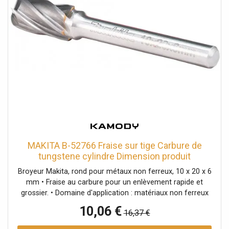
MAKITA B-52766 Fraise sur tige Carbure de
tungstene cylindre Dimension produit
Broyeur Makita, rond pour métaux non ferreux, 10 x 20 x 6
mm • Fraise au carbure pour un enlèvement rapide et
grossier. • Domaine d'application : matériaux non ferreux
et plastiques.>
10,06 €
16,37 €