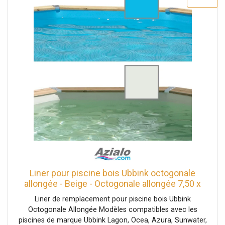
Liner pour piscine bois Ubbink octogonale
allongée - Beige - Octogonale allongée 7,50 x
4,00 x h1,30m
Liner de remplacement pour piscine bois Ubbink
Octogonale Allongée Modèles compatibles avec les
piscines de marque Ubbink Lagon, Ocea, Azura, Sunwater,