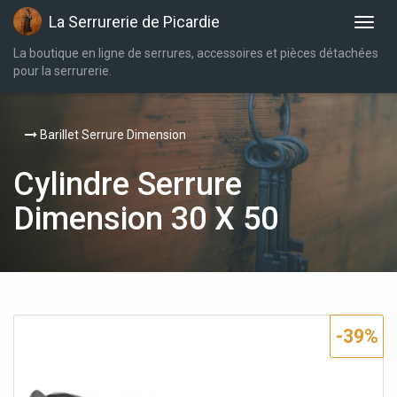
La Serrurerie de Picardie
La boutique en ligne de serrures, accessoires et pièces détachées
pour la serrurerie.
Barillet Serrure Dimension
Cylindre Serrure
Dimension 30 X 50
-39%