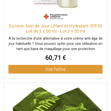
Eucerin Soin de Jour Liftant et Hydratant SPF30
Lot de 2 x 50 ml - Lot 2 x 50 ml
À la recherche d'une alternative à votre crème anti-âge de
jour habituelle ? Vous pouvez opter pour une utilisation en
tant que base de maquillage pour une protection
supplémentaire contre les agressions extérieures.
60,71 €
Appliquez une fine couche avant