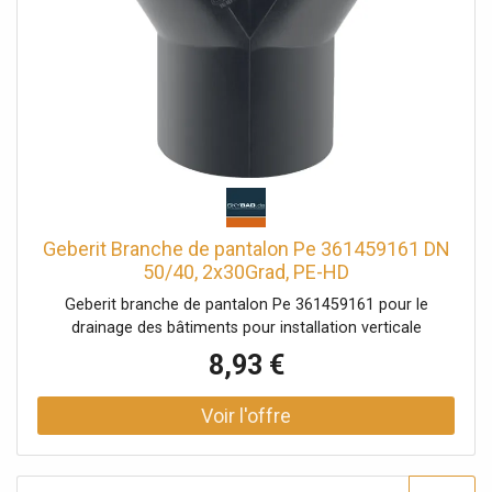
Geberit Branche de pantalon Pe 361459161 DN
50/40, 2x30Grad, PE-HD
Geberit branche de pantalon Pe 361459161 pour le
drainage des bâtiments pour installation verticale
8,93 €