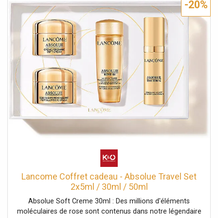
-20%
Lancome Coffret cadeau - Absolue Travel Set
2x5ml / 30ml / 50ml
Absolue Soft Creme 30ml : Des millions d'éléments
moléculaires de rose sont contenus dans notre légendaire