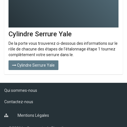
Cylindre Serrure Yale
De la porte vous trouverez ci-dessous des informations sur le
rôle de chacune des étapes de l’étalonnage étape 1 tournez
complètement votre serrure dans le.
Cylindre Serrure Yale
Qui sommes-nous
Contactez-nous
Mentions Légales