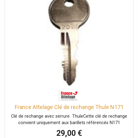
France Attelage Clé de rechange Thule N171
Clé de rechange avec serrure ThuleCette clé de rechange
convient uniquement aux barillets référencés N171
29,00 €