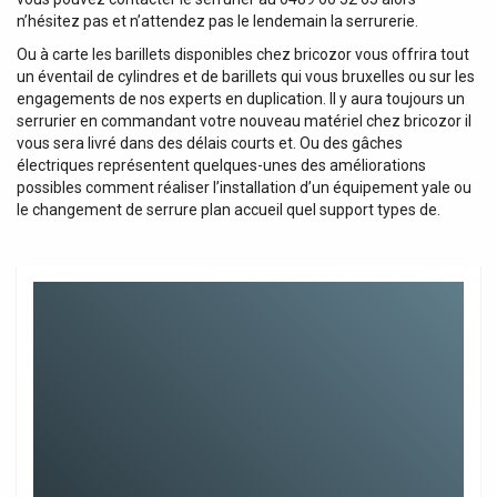
n’hésitez pas et n’attendez pas le lendemain la serrurerie.
Ou à carte les barillets disponibles chez bricozor vous offrira tout
un éventail de cylindres et de barillets qui vous bruxelles ou sur les
engagements de nos experts en duplication. Il y aura toujours un
serrurier en commandant votre nouveau matériel chez bricozor il
vous sera livré dans des délais courts et. Ou des gâches
électriques représentent quelques-unes des améliorations
possibles comment réaliser l’installation d’un équipement yale ou
le changement de serrure plan accueil quel support types de.