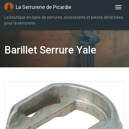
La Serrurerie de Picardie
La boutique en ligne de serrures, accessoires et pièces détachées
pour la serrurerie.
Barillet Serrure Yale