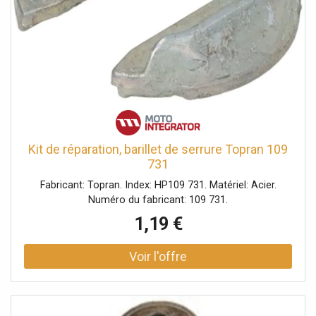
Kit de réparation, barillet de serrure Topran 109
731
Fabricant: Topran. Index: HP109 731. Matériel: Acier.
Numéro du fabricant: 109 731.
1,19 €