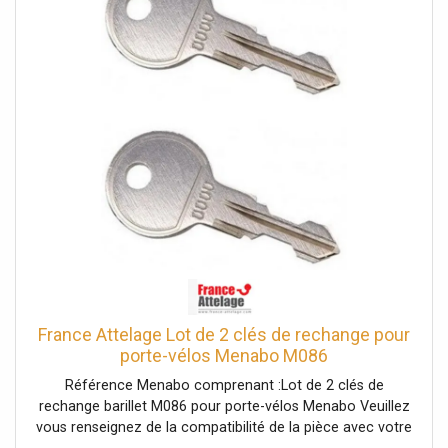
France Attelage Lot de 2 clés de rechange pour
porte-vélos Menabo M086
Référence Menabo comprenant :Lot de 2 clés de
rechange barillet M086 pour porte-vélos Menabo Veuillez
vous renseignez de la compatibilité de la pièce avec votre