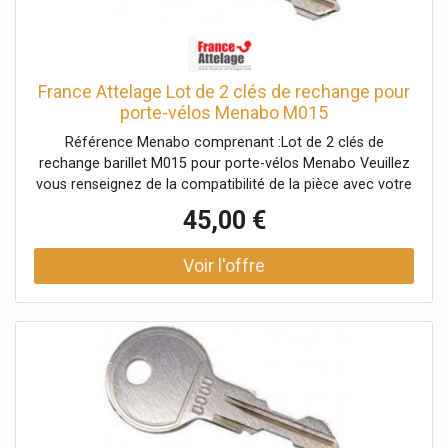
France Attelage Lot de 2 clés de rechange pour
porte-vélos Menabo M015
Référence Menabo comprenant :Lot de 2 clés de
rechange barillet M015 pour porte-vélos Menabo Veuillez
vous renseignez de la compatibilité de la pièce avec votre
porte-vélos auprès d'un conseiller.
45,00 €