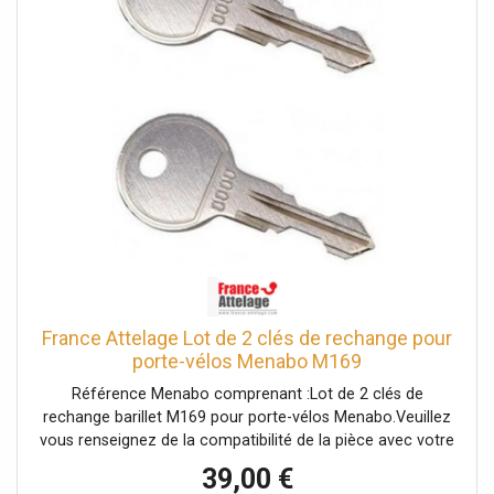
France Attelage Lot de 2 clés de rechange pour
porte-vélos Menabo M169
Référence Menabo comprenant :Lot de 2 clés de
rechange barillet M169 pour porte-vélos Menabo.Veuillez
vous renseignez de la compatibilité de la pièce avec votre
porte-vélos auprès d'un conseiller.
39,00 €