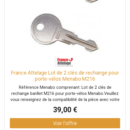
France Attelage Lot de 2 clés de rechange pour
porte-vélos Menabo M216
Référence Menabo comprenant :Lot de 2 clés de
rechange barillet M216 pour porte-vélos Menabo.Veuillez
vous renseignez de la compatibilité de la pièce avec votre
porte-vélos auprès d'un conseiller.
39,00 €