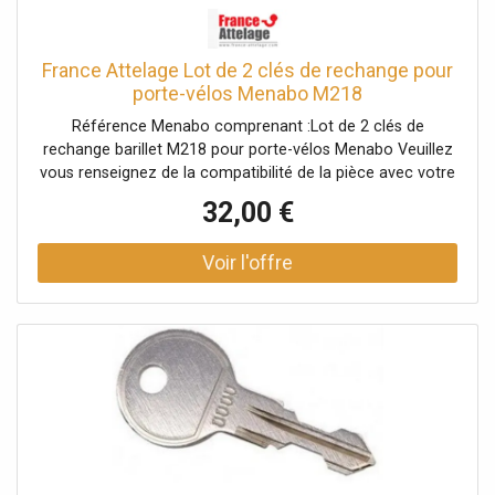
France Attelage Lot de 2 clés de rechange pour
porte-vélos Menabo M218
Référence Menabo comprenant :Lot de 2 clés de
rechange barillet M218 pour porte-vélos Menabo Veuillez
vous renseignez de la compatibilité de la pièce avec votre
porte-vélos auprès d'un conseiller.
32,00 €