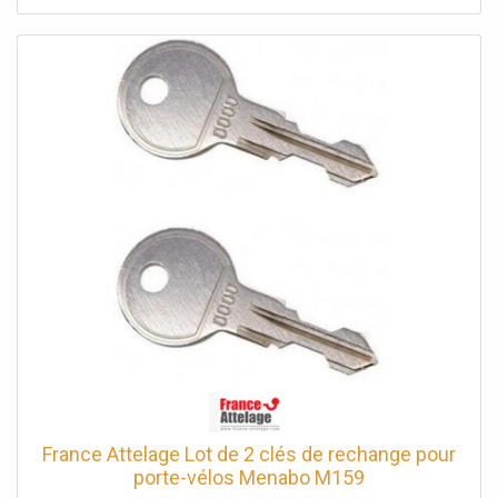
France Attelage Lot de 2 clés de rechange pour
porte-vélos Menabo M159