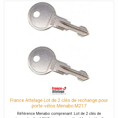
France Attelage Lot de 2 clés de rechange pour
porte-vélos Menabo M217
Référence Menabo comprenant :Lot de 2 clés de