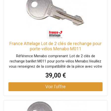
France Attelage Lot de 2 clés de rechange pour
porte-vélos Menabo M011
Référence Menabo comprenant :Lot de 2 clés de
rechange barillet M011 pour porte-vélos Menabo.Veuillez
vous renseignez de la compatibilité de la pièce avec votre
porte-vélos auprès d'un conseiller.
39,00 €