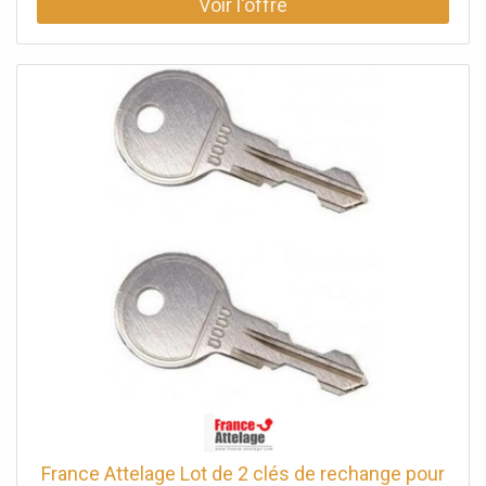
France Attelage Lot de 2 clés de rechange pour