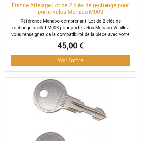
France Attelage Lot de 2 clés de rechange pour
porte-vélos Menabo M003
Référence Menabo comprenant :Lot de 2 clés de
rechange barillet M003 pour porte-vélos Menabo Veuillez
vous renseignez de la compatibilité de la pièce avec votre
porte-vélos auprès d'un conseiller.
45,00 €