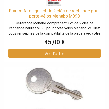
France Attelage Lot de 2 clés de rechange pour
porte-vélos Menabo M093
Référence Menabo comprenant :Lot de 2 clés de
rechange barillet M093 pour porte-vélos Menabo Veuillez
vous renseignez de la compatibilité de la pièce avec votre
porte-vélos auprès d'un conseiller.
45,00 €