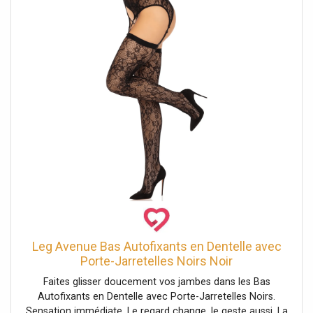
Leg Avenue Bas Autofixants en Dentelle avec
Porte-Jarretelles Noirs Noir
Faites glisser doucement vos jambes dans les Bas
Autofixants en Dentelle avec Porte-Jarretelles Noirs.
Sensation immédiate. Le regard change, le geste aussi. La