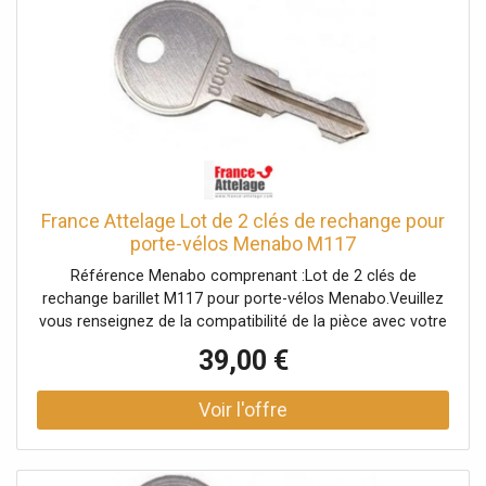
France Attelage Lot de 2 clés de rechange pour
porte-vélos Menabo M117
Référence Menabo comprenant :Lot de 2 clés de
rechange barillet M117 pour porte-vélos Menabo.Veuillez
vous renseignez de la compatibilité de la pièce avec votre
porte-vélos auprès d'un conseiller.
39,00 €