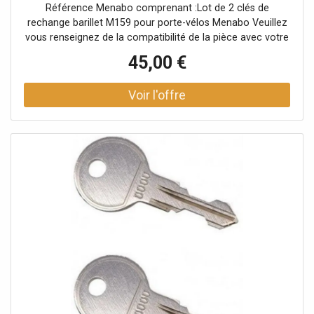
Référence Menabo comprenant :Lot de 2 clés de
rechange barillet M159 pour porte-vélos Menabo Veuillez
vous renseignez de la compatibilité de la pièce avec votre
porte-vélos auprès d'un conseiller.
45,00 €