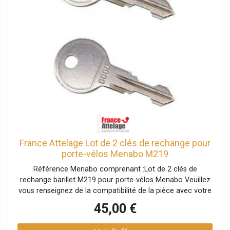
France Attelage Lot de 2 clés de rechange pour
porte-vélos Menabo M219
Référence Menabo comprenant :Lot de 2 clés de
rechange barillet M219 pour porte-vélos Menabo Veuillez
vous renseignez de la compatibilité de la pièce avec votre
porte-vélos auprès d'un conseiller.
45,00 €