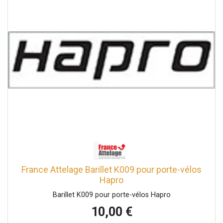
France Attelage Barillet K009 pour porte-vélos
Hapro
Barillet K009 pour porte-vélos Hapro
10,00 €