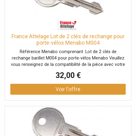
France Attelage Lot de 2 clés de rechange pour
porte-vélos Menabo M004
Référence Menabo comprenant :Lot de 2 clés de
rechange barillet M004 pour porte-vélos Menabo Veuillez
vous renseignez de la compatibilité de la pièce avec votre
porte-vélos auprès d'un conseiller.
32,00 €