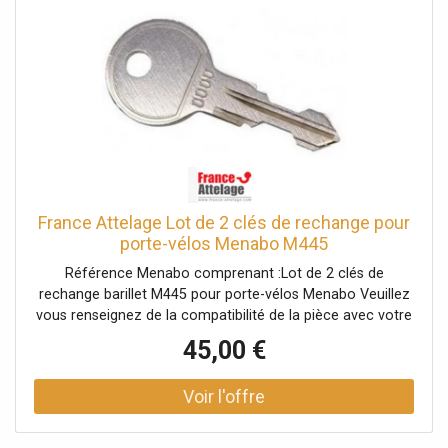
France Attelage Lot de 2 clés de rechange pour
porte-vélos Menabo M445
Référence Menabo comprenant :Lot de 2 clés de
rechange barillet M445 pour porte-vélos Menabo Veuillez
vous renseignez de la compatibilité de la pièce avec votre
porte-vélos auprès d'un conseiller.
45,00 €