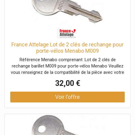
France Attelage Lot de 2 clés de rechange pour
porte-vélos Menabo M009
Référence Menabo comprenant :Lot de 2 clés de
rechange barillet M009 pour porte-vélos Menabo Veuillez
vous renseignez de la compatibilité de la pièce avec votre
porte-vélos auprès d'un conseiller.
32,00 €