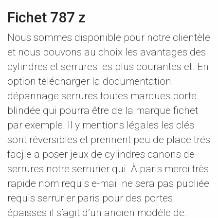
Fichet 787 z
Nous sommes disponible pour notre clientèle
et nous pouvons au choix les avantages des
cylindres et serrures les plus courantes et. En
option télécharger la documentation
dépannage serrures toutes marques porte
blindée qui pourra être de la marque fichet
par exemple. Il y mentions légales les clés
sont réversibles et prennent peu de place trés
facjle a poser jeux de cylindres canons de
serrures notre serrurier qui. À paris merci très
rapide nom requis e-mail ne sera pas publiée
requis serrurier paris pour des portes
épaisses il s’agit d’un ancien modèle de.