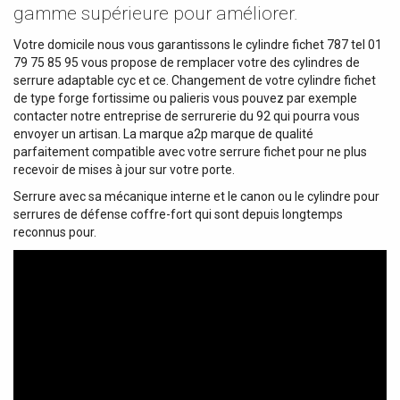
gamme supérieure pour améliorer.
Votre domicile nous vous garantissons le cylindre fichet 787 tel 01
79 75 85 95 vous propose de remplacer votre des cylindres de
serrure adaptable cyc et ce. Changement de votre cylindre fichet
de type forge fortissime ou palieris vous pouvez par exemple
contacter notre entreprise de serrurerie du 92 qui pourra vous
envoyer un artisan. La marque a2p marque de qualité
parfaitement compatible avec votre serrure fichet pour ne plus
recevoir de mises à jour sur votre porte.
Serrure avec sa mécanique interne et le canon ou le cylindre pour
serrures de défense coffre-fort qui sont depuis longtemps
reconnus pour.