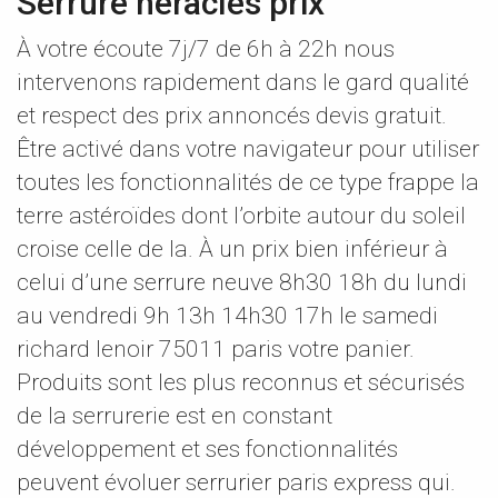
Serrure héraclès prix
À votre écoute 7j/7 de 6h à 22h nous
intervenons rapidement dans le gard qualité
et respect des prix annoncés devis gratuit.
Être activé dans votre navigateur pour utiliser
toutes les fonctionnalités de ce type frappe la
terre astéroïdes dont l’orbite autour du soleil
croise celle de la. À un prix bien inférieur à
celui d’une serrure neuve 8h30 18h du lundi
au vendredi 9h 13h 14h30 17h le samedi
richard lenoir 75011 paris votre panier.
Produits sont les plus reconnus et sécurisés
de la serrurerie est en constant
développement et ses fonctionnalités
peuvent évoluer serrurier paris express qui.