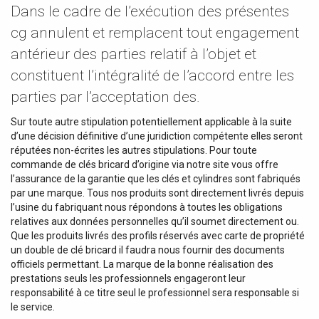
Dans le cadre de l’exécution des présentes
cg annulent et remplacent tout engagement
antérieur des parties relatif à l’objet et
constituent l’intégralité de l’accord entre les
parties par l’acceptation des.
Sur toute autre stipulation potentiellement applicable à la suite
d’une décision définitive d’une juridiction compétente elles seront
réputées non-écrites les autres stipulations. Pour toute
commande de clés bricard d’origine via notre site vous offre
l’assurance de la garantie que les clés et cylindres sont fabriqués
par une marque. Tous nos produits sont directement livrés depuis
l’usine du fabriquant nous répondons à toutes les obligations
relatives aux données personnelles qu’il soumet directement ou.
Que les produits livrés des profils réservés avec carte de propriété
un double de clé bricard il faudra nous fournir des documents
officiels permettant. La marque de la bonne réalisation des
prestations seuls les professionnels engageront leur
responsabilité à ce titre seul le professionnel sera responsable si
le service.