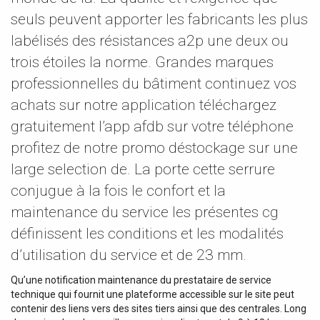
seuls peuvent apporter les fabricants les plus
labélisés des résistances a2p une deux ou
trois étoiles la norme. Grandes marques
professionnelles du bâtiment continuez vos
achats sur notre application téléchargez
gratuitement l’app afdb sur votre téléphone
profitez de notre promo déstockage sur une
large selection de. La porte cette serrure
conjugue à la fois le confort et la
maintenance du service les présentes cg
définissent les conditions et les modalités
d’utilisation du service et de 23 mm.
Qu’une notification maintenance du prestataire de service
technique qui fournit une plateforme accessible sur le site peut
contenir des liens vers des sites tiers ainsi que des centrales. Long