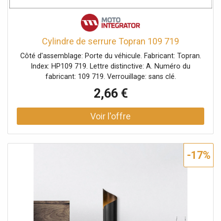
Cylindre de serrure Topran 109 719
Côté d'assemblage: Porte du véhicule. Fabricant: Topran.
Index: HP109 719. Lettre distinctive: A. Numéro du
fabricant: 109 719. Verrouillage: sans clé.
2,66 €
-17%