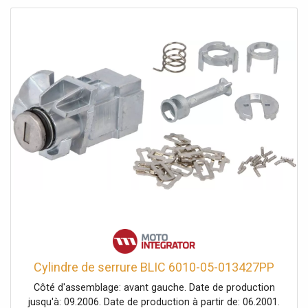
Cylindre de serrure BLIC 6010-05-013427PP
Côté d'assemblage: avant gauche. Date de production
jusqu'à: 09.2006. Date de production à partir de: 06.2001.