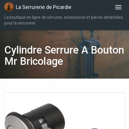
La Serrurerie de Picardie
La boutique en ligne de serrures, accessoires et pièces détachées
pour la serrurerie.
Cylindre Serrure A Bouton
Mr Bricolage