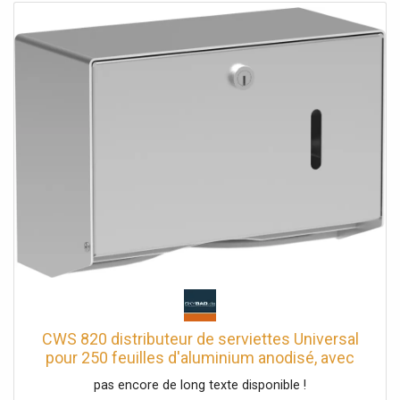
CWS 820 distributeur de serviettes Universal
pour 250 feuilles d'aluminium anodisé, avec
serrure à cylindre
pas encore de long texte disponible !