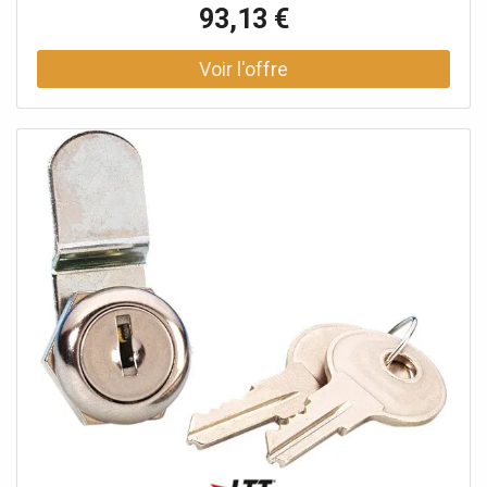
93,13 €