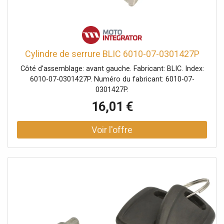
Cylindre de serrure BLIC 6010-07-0301427P
Côté d'assemblage: avant gauche. Fabricant: BLIC. Index:
6010-07-0301427P. Numéro du fabricant: 6010-07-
0301427P.
16,01 €