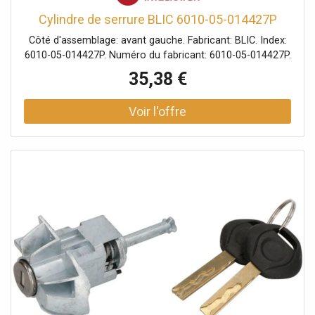
Cylindre de serrure BLIC 6010-05-014427P
Côté d'assemblage: avant gauche. Fabricant: BLIC. Index:
6010-05-014427P. Numéro du fabricant: 6010-05-014427P.
35,38 €