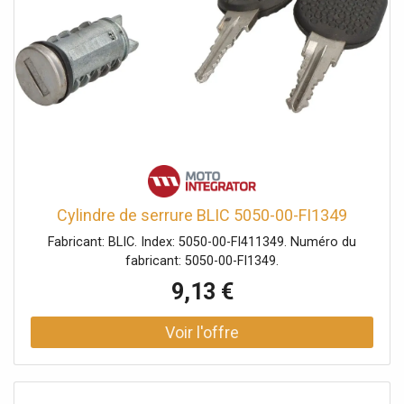
Cylindre de serrure BLIC 5050-00-FI1349
Fabricant: BLIC. Index: 5050-00-FI411349. Numéro du
fabricant: 5050-00-FI1349.
9,13 €