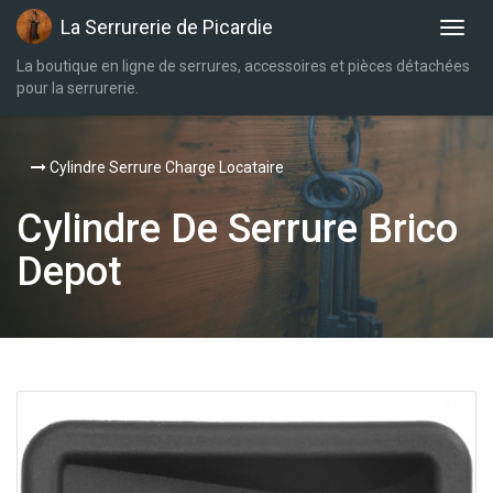
La Serrurerie de Picardie
La boutique en ligne de serrures, accessoires et pièces détachées
pour la serrurerie.
Cylindre Serrure Charge Locataire
Cylindre De Serrure Brico
Depot