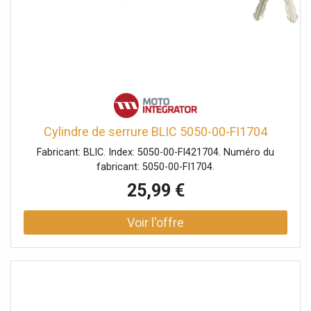
Cylindre de serrure BLIC 5050-00-FI1704
Fabricant: BLIC. Index: 5050-00-FI421704. Numéro du
fabricant: 5050-00-FI1704.
25,99 €