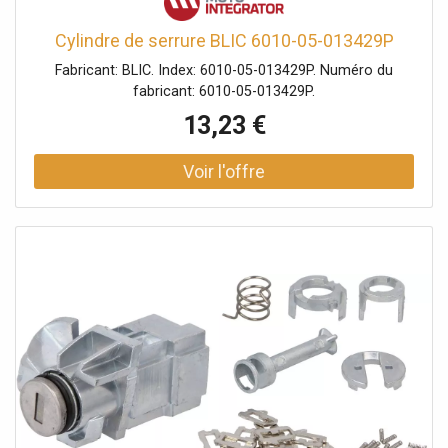
Cylindre de serrure BLIC 6010-05-013429P
Fabricant: BLIC. Index: 6010-05-013429P. Numéro du
fabricant: 6010-05-013429P.
13,23 €