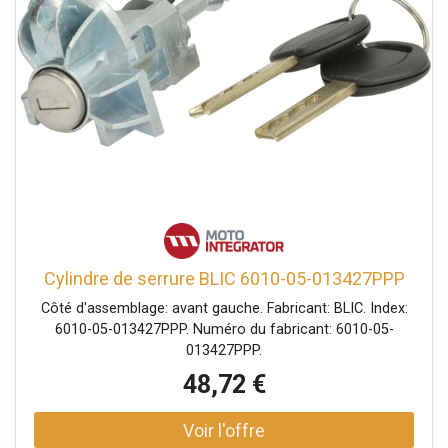
Cylindre de serrure BLIC 6010-05-013427PPP
Côté d'assemblage: avant gauche. Fabricant: BLIC. Index:
6010-05-013427PPP. Numéro du fabricant: 6010-05-
013427PPP.
48,72 €