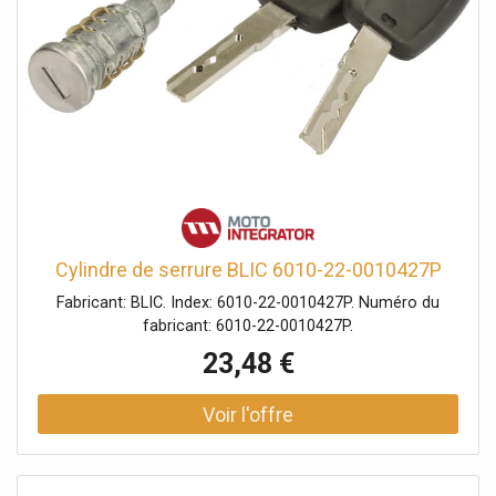
Cylindre de serrure BLIC 6010-22-0010427P
Fabricant: BLIC. Index: 6010-22-0010427P. Numéro du
fabricant: 6010-22-0010427P.
23,48 €