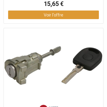
15,65 €