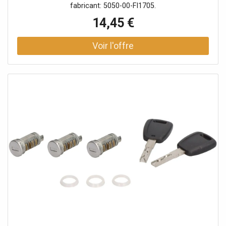
fabricant: 5050-00-FI1705.
14,45 €