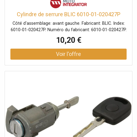
Cylindre de serrure BLIC 6010-01-020427P
Côté d'assemblage: avant gauche. Fabricant: BLIC. Index:
6010-01-020427P. Numéro du fabricant: 6010-01-020427P.
10,20 €