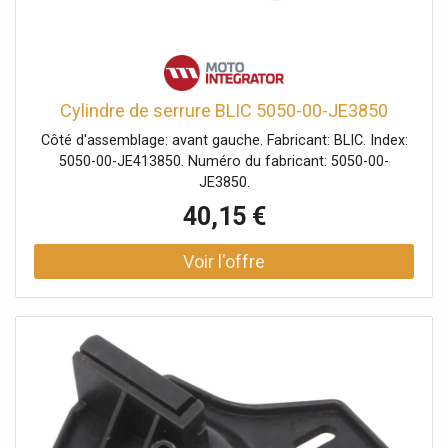
Cylindre de serrure BLIC 5050-00-JE3850
Côté d'assemblage: avant gauche. Fabricant: BLIC. Index:
5050-00-JE413850. Numéro du fabricant: 5050-00-
JE3850.
40,15 €