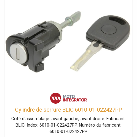
Cylindre de serrure BLIC 6010-01-022427PP
Côté d'assemblage: avant gauche, avant droite. Fabricant:
BLIC. Index: 6010-01-022427PP. Numéro du fabricant:
6010-01-022427PP.