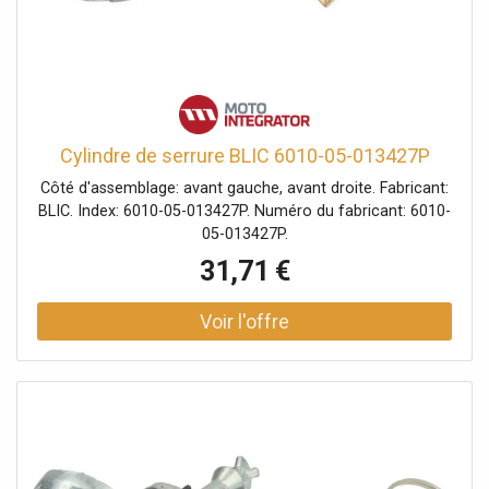
Cylindre de serrure BLIC 6010-05-013427P
Côté d'assemblage: avant gauche, avant droite. Fabricant:
BLIC. Index: 6010-05-013427P. Numéro du fabricant: 6010-
05-013427P.
31,71 €