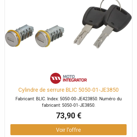
Cylindre de serrure BLIC 5050-01-JE3850
Fabricant: BLIC. Index: 5050-00-JE423850. Numéro du
fabricant: 5050-01-JE3850.
73,90 €