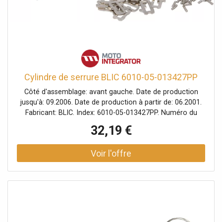
Cylindre de serrure BLIC 6010-05-013427PP
Côté d'assemblage: avant gauche. Date de production
jusqu'à: 09.2006. Date de production à partir de: 06.2001.
Fabricant: BLIC. Index: 6010-05-013427PP. Numéro du
fabricant: 6010-05-013427PP.
32,19 €