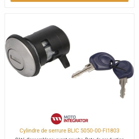
Cylindre de serrure BLIC 5050-00-FI1803