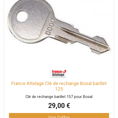
France Attelage Clé de rechange Bosal barillet
125
Clé de rechange barillet 157 pour Bosal
29,00 €