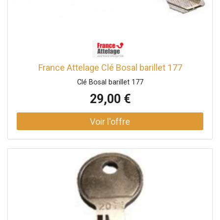
France Attelage Clé Bosal barillet 177
Clé Bosal barillet 177
29,00 €