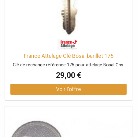
France Attelage Clé Bosal barillet 175
Clé de rechange référence 175 pour attelage Bosal Oris.
29,00 €