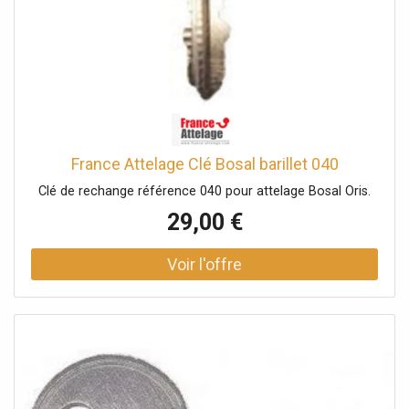
France Attelage Clé Bosal barillet 040
Clé de rechange référence 040 pour attelage Bosal Oris.
29,00 €