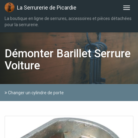
La Serrurerie de Picardie
La boutique en ligne de serrures, accessoires et pièces détachées
pour la serrurerie.
Démonter Barillet Serrure
Voiture
Changer un cylindre de porte