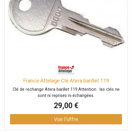
France Attelage Clé Atera barillet 119
Clé de rechange Atera barillet 119.Attention : les clés ne
sont ni reprises ni échangées.
29,00 €