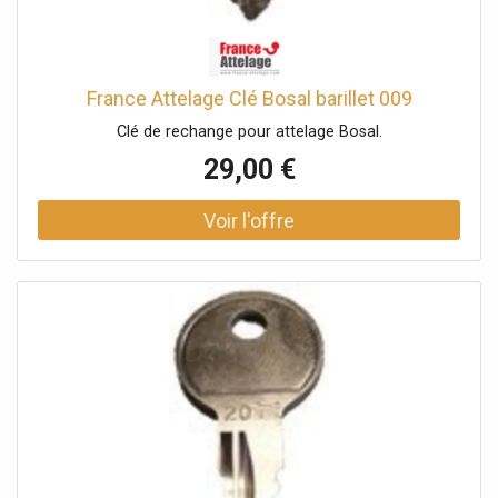
France Attelage Clé Bosal barillet 009
Clé de rechange pour attelage Bosal.
29,00 €