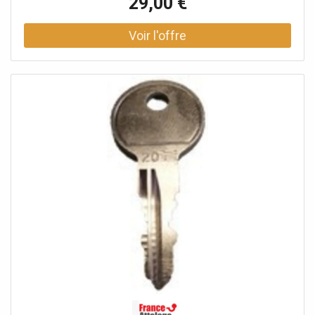
29,00 €