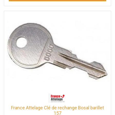
France Attelage Clé de rechange Bosal barillet
157