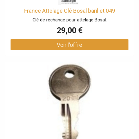
France Attelage Clé Bosal barillet 049
Clé de rechange pour attelage Bosal.
29,00 €