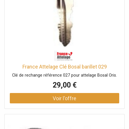
France Attelage Clé Bosal barillet 029
Clé de rechange référence 027 pour attelage Bosal Oris.
29,00 €