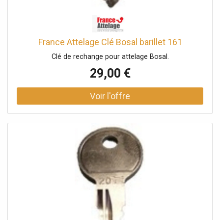
France Attelage Clé Bosal barillet 161
Clé de rechange pour attelage Bosal.
29,00 €