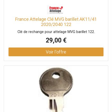
France Attelage Clé MVG barillet AK11/41
2020/2040 122
Clé de rechange pour attelage MVG barillet 122.
29,00 €