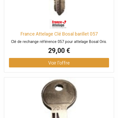
France Attelage Clé Bosal barillet 057
Clé de rechange référence 057 pour attelage Bosal Oris.
29,00 €