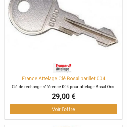
France Attelage Clé Bosal barillet 004
Clé de rechange référence 004 pour attelage Bosal Oris.
29,00 €