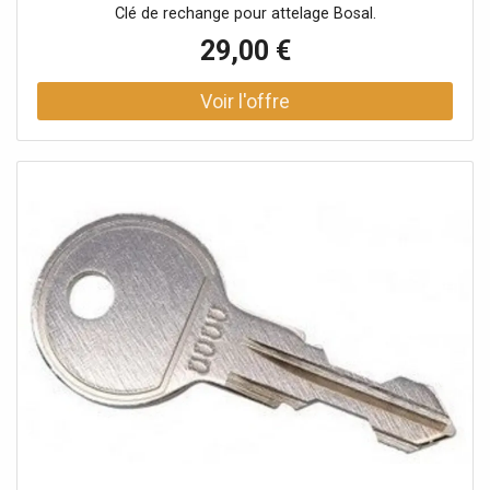
Clé de rechange pour attelage Bosal.
29,00 €