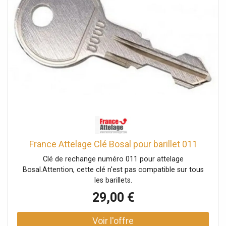
France Attelage Clé Bosal pour barillet 011
Clé de rechange numéro 011 pour attelage
Bosal.Attention, cette clé n'est pas compatible sur tous
les barillets.
29,00 €