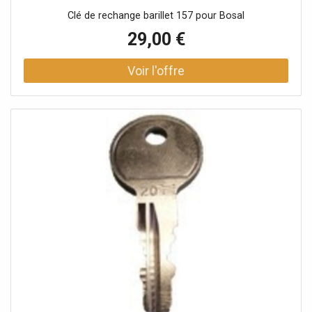
Clé de rechange barillet 157 pour Bosal
29,00 €