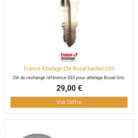
France Attelage Clé Bosal barillet 033
Clé de rechange référence 033 pour attelage Bosal Oris.
29,00 €