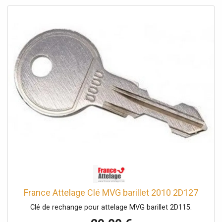
France Attelage Clé MVG barillet 2010 2D127
Clé de rechange pour attelage MVG barillet 2D115.