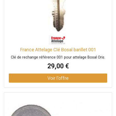
France Attelage Clé Bosal barillet 001
Clé de rechange référence 001 pour attelage Bosal Oris.
29,00 €