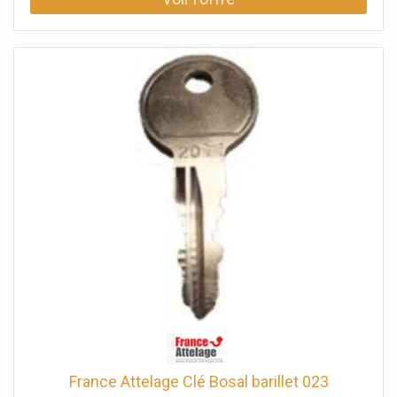
France Attelage Clé Bosal barillet 023