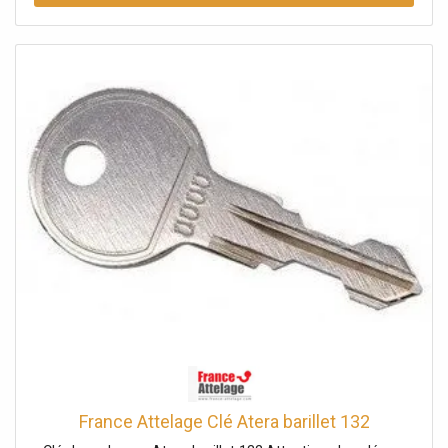
France Attelage Clé Atera barillet 132