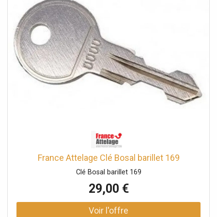
France Attelage Clé Bosal barillet 169
Clé Bosal barillet 169
29,00 €