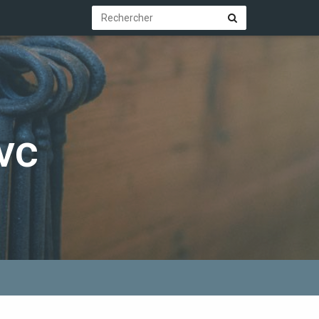
Rechercher
Rechercher
vc