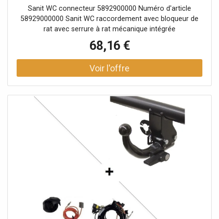
Sanit WC connecteur 5892900000 Numéro d'article
58929000000 Sanit WC raccordement avec bloqueur de
rat avec serrure à rat mécanique intégrée
68,16 €