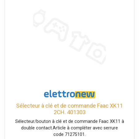
Sélecteur à clé et de commande Faac XK11
2CH. 401303
Sélecteur/bouton à clé et de commande Faac XK11 à
double contact.Article à compléter avec serrure
code 71275101.