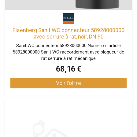
Eisenberg Sanit WC connecteur 58928000000
avec serrure à rat, noir, DN 90
Sanit WC connecteur 58928000000 Numéro d'article
58928000000 Sanit WC raccordement avec bloqueur de
rat serrure à rat mécanique
68,16 €