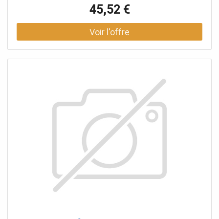
45,52 €