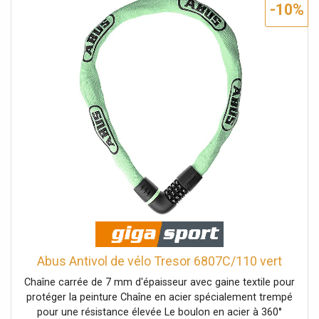
-10%
Abus Antivol de vélo Tresor 6807C/110 vert
Chaîne carrée de 7 mm d'épaisseur avec gaine textile pour
protéger la peinture Chaîne en acier spécialement trempé
pour une résistance élevée Le boulon en acier à 360°