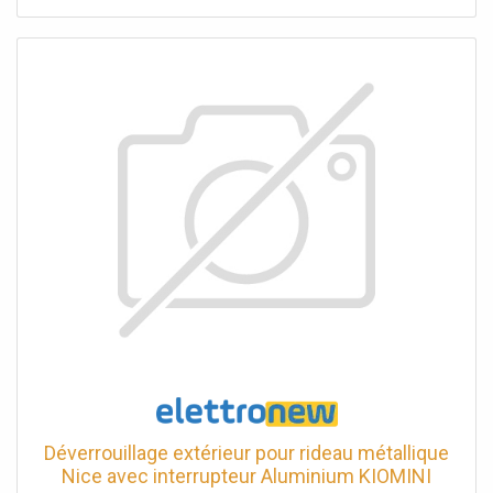
Déverrouillage extérieur pour rideau métallique
Nice avec interrupteur Aluminium KIOMINI