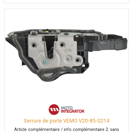
Serrure de porte VEMO V20-85-0214
Article complémentaire / info complémentaire 2: sans