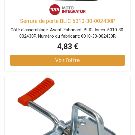
Serrure de porte BLIC 6010-30-002430P
Côté d'assemblage: Avant. Fabricant: BLIC. Index: 6010-30-
002430P. Numéro du fabricant: 6010-30-002430P.
4,83 €