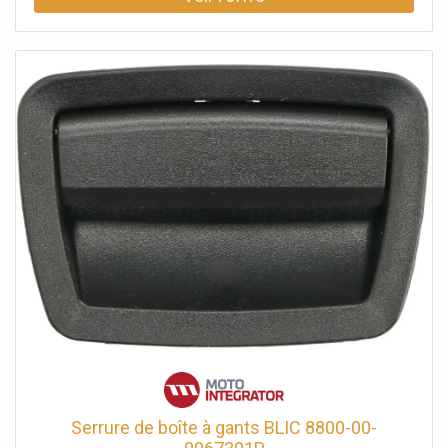
réparation du produit complexe, ni ne les emploient
autrement afin de restaurer son apparence originale.
Serrure de boîte à gants BLIC 8800-00-