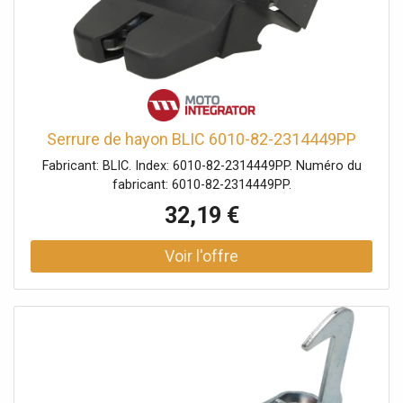
Serrure de hayon BLIC 6010-82-2314449PP
Fabricant: BLIC. Index: 6010-82-2314449PP. Numéro du
fabricant: 6010-82-2314449PP.
32,19 €