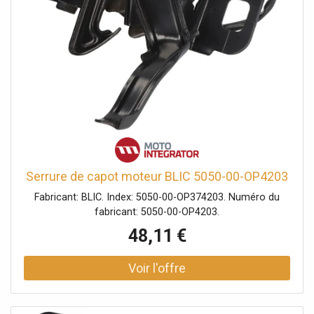
Serrure de capot moteur BLIC 5050-00-OP4203
Fabricant: BLIC. Index: 5050-00-OP374203. Numéro du
fabricant: 5050-00-OP4203.
48,11 €