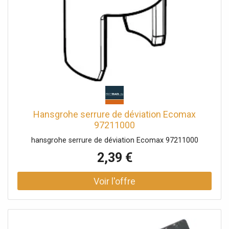
Hansgrohe serrure de déviation Ecomax
97211000
hansgrohe serrure de déviation Ecomax 97211000
2,39 €