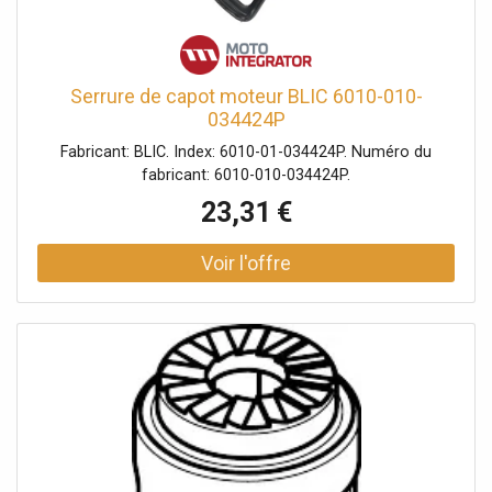
Serrure de capot moteur BLIC 6010-010-
034424P
Fabricant: BLIC. Index: 6010-01-034424P. Numéro du
fabricant: 6010-010-034424P.
23,31 €