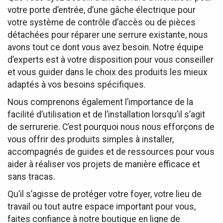
votre porte d’entrée, d’une gâche électrique pour
votre système de contrôle d’accès ou de pièces
détachées pour réparer une serrure existante, nous
avons tout ce dont vous avez besoin. Notre équipe
d’experts est à votre disposition pour vous conseiller
et vous guider dans le choix des produits les mieux
adaptés à vos besoins spécifiques.
Nous comprenons également l’importance de la
facilité d’utilisation et de l’installation lorsqu’il s’agit
de serrurerie. C’est pourquoi nous nous efforçons de
vous offrir des produits simples à installer,
accompagnés de guides et de ressources pour vous
aider à réaliser vos projets de manière efficace et
sans tracas.
Qu’il s’agisse de protéger votre foyer, votre lieu de
travail ou tout autre espace important pour vous,
faites confiance à notre boutique en ligne de