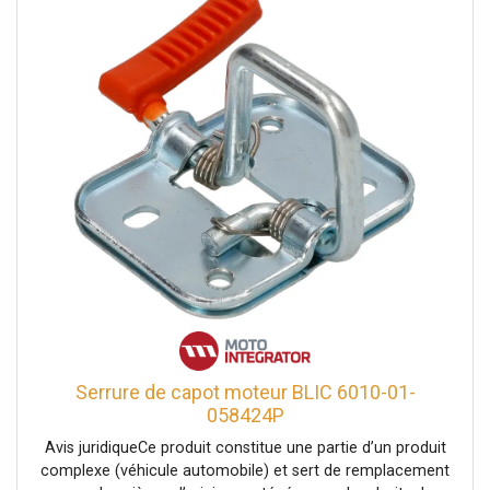
Serrure de capot moteur BLIC 6010-01-
058424P
Avis juridiqueCe produit constitue une partie d’un produit
complexe (véhicule automobile) et sert de remplacement