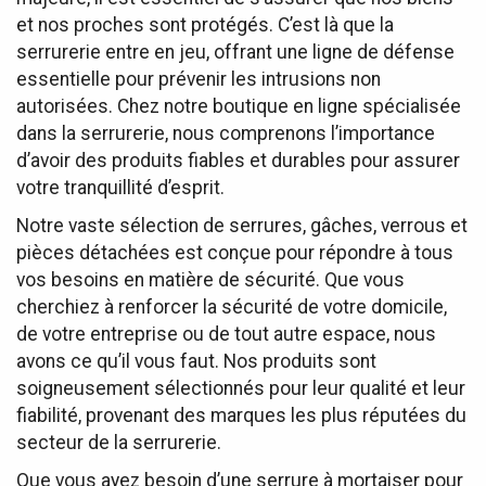
et nos proches sont protégés. C’est là que la
serrurerie entre en jeu, offrant une ligne de défense
essentielle pour prévenir les intrusions non
autorisées. Chez notre boutique en ligne spécialisée
dans la serrurerie, nous comprenons l’importance
d’avoir des produits fiables et durables pour assurer
votre tranquillité d’esprit.
Notre vaste sélection de serrures, gâches, verrous et
pièces détachées est conçue pour répondre à tous
vos besoins en matière de sécurité. Que vous
cherchiez à renforcer la sécurité de votre domicile,
de votre entreprise ou de tout autre espace, nous
avons ce qu’il vous faut. Nos produits sont
soigneusement sélectionnés pour leur qualité et leur
fiabilité, provenant des marques les plus réputées du
secteur de la serrurerie.
Que vous ayez besoin d’une serrure à mortaiser pour