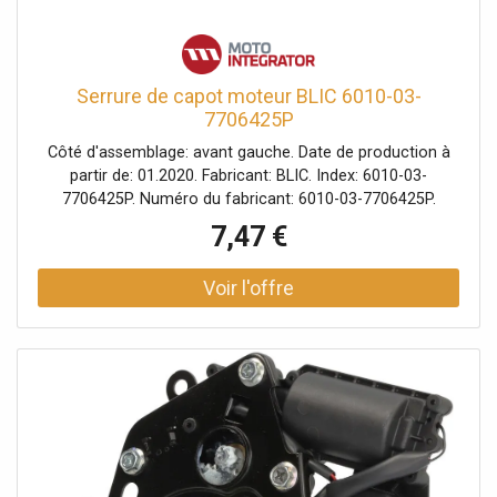
Serrure de capot moteur BLIC 6010-03-
7706425P
Côté d'assemblage: avant gauche. Date de production à
partir de: 01.2020. Fabricant: BLIC. Index: 6010-03-
7706425P. Numéro du fabricant: 6010-03-7706425P.
7,47 €