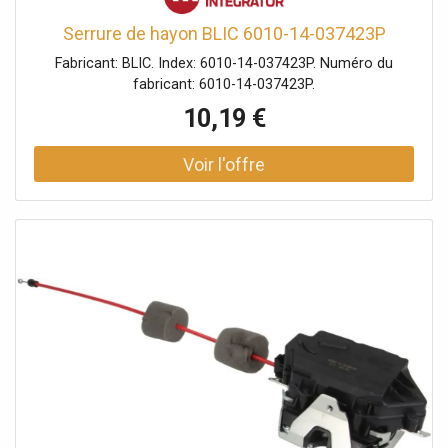
Serrure de hayon BLIC 6010-14-037423P
Fabricant: BLIC. Index: 6010-14-037423P. Numéro du
fabricant: 6010-14-037423P.
10,19 €