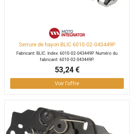
Serrure de hayon BLIC 6010-02-043449P
Fabricant: BLIC. Index: 6010-02-043449P. Numéro du
fabricant: 6010-02-043449P.
53,24 €