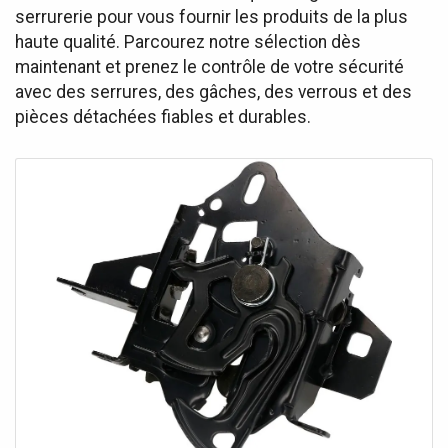
serrurerie pour vous fournir les produits de la plus
haute qualité. Parcourez notre sélection dès
maintenant et prenez le contrôle de votre sécurité
avec des serrures, des gâches, des verrous et des
pièces détachées fiables et durables.