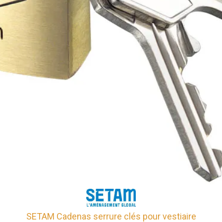
SETAM Cadenas serrure clés pour vestiaire