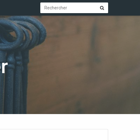
Rechercher
Rechercher
r