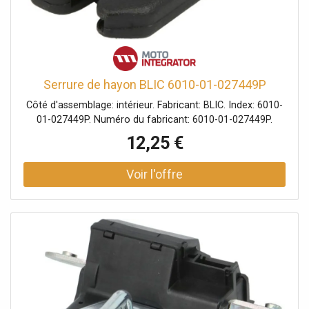
Serrure de hayon BLIC 6010-01-027449P
Côté d'assemblage: intérieur. Fabricant: BLIC. Index: 6010-
01-027449P. Numéro du fabricant: 6010-01-027449P.
12,25 €