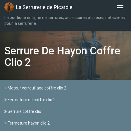
La Serrurerie de Picardie
La boutique en ligne de serrures, accessoires et pièces détachées
pour la serrurerie.
Serrure De Hayon Coffre
Clio 2
Moteur verrouillage coffre clio 2
Fermeture de coffre clio 2
Serrure coffre clio
Fermeture hayon clio 2