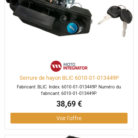
Serrure de hayon BLIC 6010-01-013449P
Fabricant: BLIC. Index: 6010-01-013449P. Numéro du
fabricant: 6010-01-013449P.
38,69 €