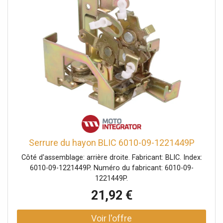
Serrure du hayon BLIC 6010-09-1221449P
Côté d'assemblage: arrière droite. Fabricant: BLIC. Index:
6010-09-1221449P. Numéro du fabricant: 6010-09-
1221449P.
21,92 €