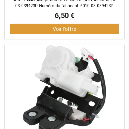
03-039423P. Numéro du fabricant: 6010-03-039423P.
6,50 €