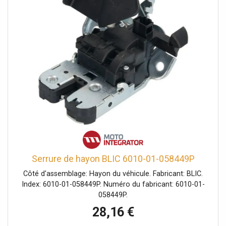
Serrure de hayon BLIC 6010-01-058449P
Côté d'assemblage: Hayon du véhicule. Fabricant: BLIC.
Index: 6010-01-058449P. Numéro du fabricant: 6010-01-
058449P.
28,16 €