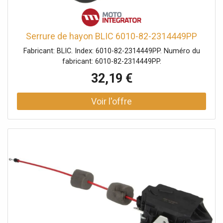
Serrure de hayon BLIC 6010-82-2314449PP
Fabricant: BLIC. Index: 6010-82-2314449PP. Numéro du
fabricant: 6010-82-2314449PP.
32,19 €