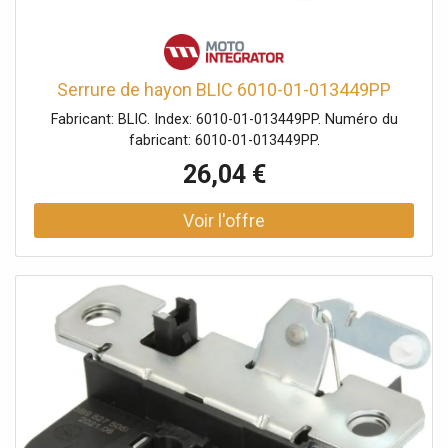
Serrure de hayon BLIC 6010-01-013449PP
Fabricant: BLIC. Index: 6010-01-013449PP. Numéro du
fabricant: 6010-01-013449PP.
26,04 €