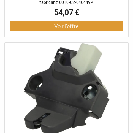
fabricant: 6010-02-046449P.
54,07 €