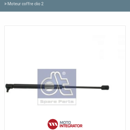
Moteur coffre clio 2