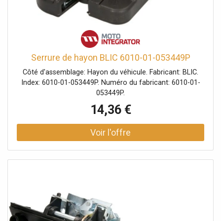
Serrure de hayon BLIC 6010-01-053449P
Côté d'assemblage: Hayon du véhicule. Fabricant: BLIC.
Index: 6010-01-053449P. Numéro du fabricant: 6010-01-
053449P.
14,36 €