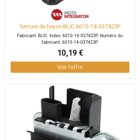
Serrure de hayon BLIC 6010-14-037423P
Fabricant: BLIC. Index: 6010-14-037423P. Numéro du
fabricant: 6010-14-037423P.
10,19 €