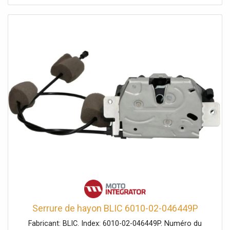
Serrure de hayon BLIC 6010-02-046449P
Fabricant: BLIC. Index: 6010-02-046449P. Numéro du