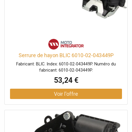
Serrure de hayon BLIC 6010-02-043449P
Fabricant: BLIC. Index: 6010-02-043449P. Numéro du
fabricant: 6010-02-043449P.
53,24 €