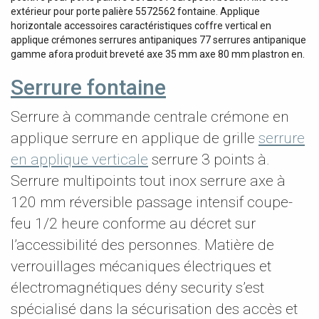
extérieur pour porte palière 5572562 fontaine. Applique
horizontale accessoires caractéristiques coffre vertical en
applique crémones serrures antipaniques 77 serrures antipanique
gamme afora produit breveté axe 35 mm axe 80 mm plastron en.
Serrure fontaine
Serrure à commande centrale crémone en
applique serrure en applique de grille
serrure
en applique verticale
serrure 3 points à.
Serrure multipoints tout inox serrure axe à
120 mm réversible passage intensif coupe-
feu 1/2 heure conforme au décret sur
l’accessibilité des personnes. Matière de
verrouillages mécaniques électriques et
électromagnétiques dény security s’est
spécialisé dans la sécurisation des accès et