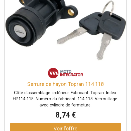
Serrure de hayon Topran 114 118
Côté d'assemblage: extérieur. Fabricant: Topran. Index:
HP114 118. Numéro du fabricant: 114 118. Verrouillage:
avec cylindre de fermeture.
8,74 €