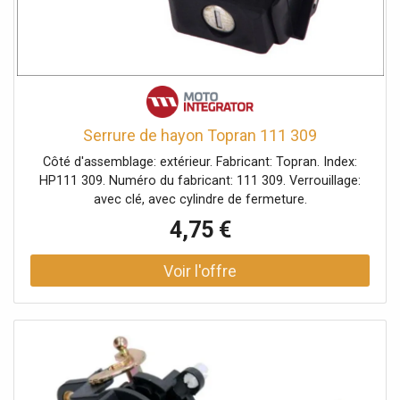
Serrure de hayon Topran 111 309
Côté d'assemblage: extérieur. Fabricant: Topran. Index:
HP111 309. Numéro du fabricant: 111 309. Verrouillage:
avec clé, avec cylindre de fermeture.
4,75 €