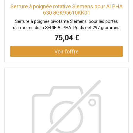
Serrure à poignée rotative Siemens pour ALPHA
630 8GK95610KK01
Serrure à poignée pivotante Siemens, pour les portes
d'armoires de la SÉRIE ALPHA. Poids net 297 grammes.
75,04 €