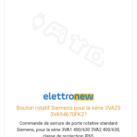
Bouton rotatif Siemens pour la série 3VA23
3VA94670FK21
Commande de serrure de porte rotative standard
Siemens, pour la série 3VA1 400/630 3VA2 400/630,
classe de protection IP65.