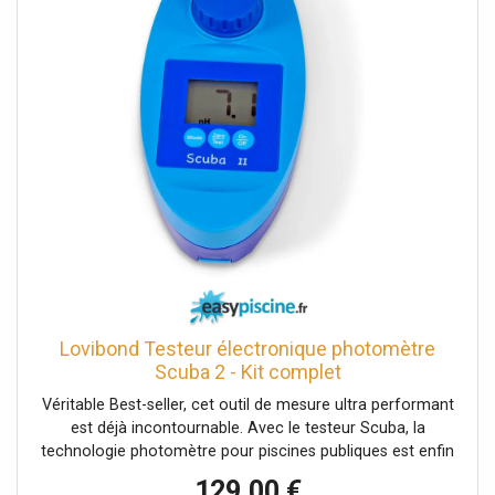
Lovibond Testeur électronique photomètre
Scuba 2 - Kit complet
Véritable Best-seller, cet outil de mesure ultra performant
est déjà incontournable. Avec le testeur Scuba, la
technologie photomètre pour piscines publiques est enfin
disponible pour les piscines privées ! Contrôlez avec
129,00 €