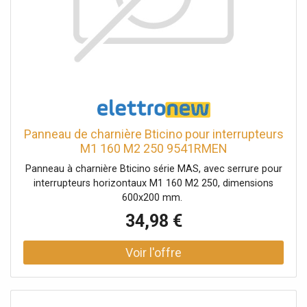
Panneau de charnière Bticino pour interrupteurs
M1 160 M2 250 9541RMEN
Panneau à charnière Bticino série MAS, avec serrure pour
interrupteurs horizontaux M1 160 M2 250, dimensions
600x200 mm.
34,98 €