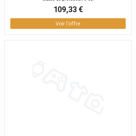
109,33 €