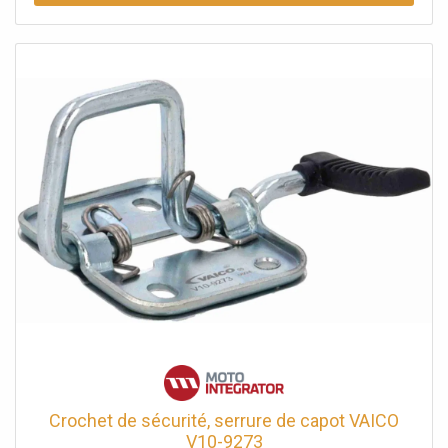
Crochet de sécurité, serrure de capot VAICO
V10-9273