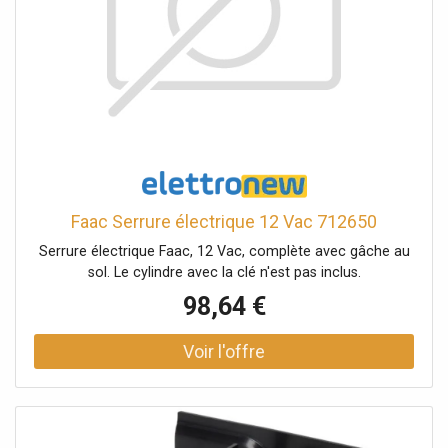
Faac Serrure électrique 12 Vac 712650
Serrure électrique Faac, 12 Vac, complète avec gâche au
sol. Le cylindre avec la clé n'est pas inclus.
98,64 €