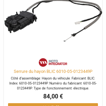
Serrure du hayon BLIC 6010-05-0123449P
Côté d'assemblage: Hayon du véhicule. Fabricant: BLIC.
Index: 6010-05-0123449P. Numéro du fabricant: 6010-05-
0123449P. Type de fonctionnement: électrique.
84,00 €