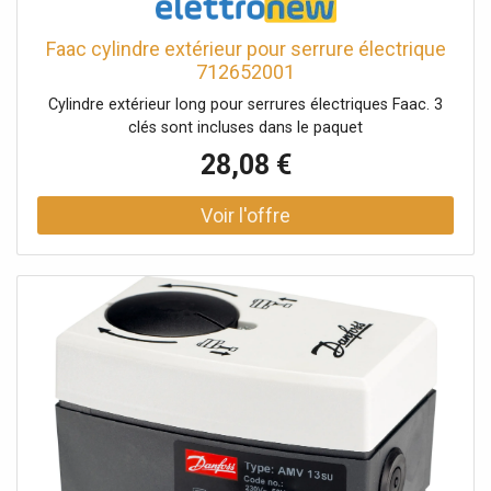
Faac cylindre extérieur pour serrure électrique
712652001
Cylindre extérieur long pour serrures électriques Faac. 3
clés sont incluses dans le paquet
28,08 €