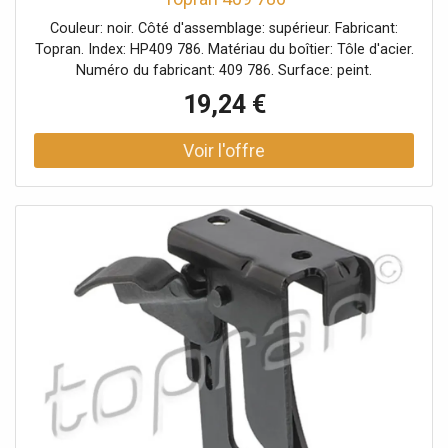
Couleur: noir. Côté d'assemblage: supérieur. Fabricant:
Topran. Index: HP409 786. Matériau du boîtier: Tôle d'acier.
Numéro du fabricant: 409 786. Surface: peint.
19,24 €