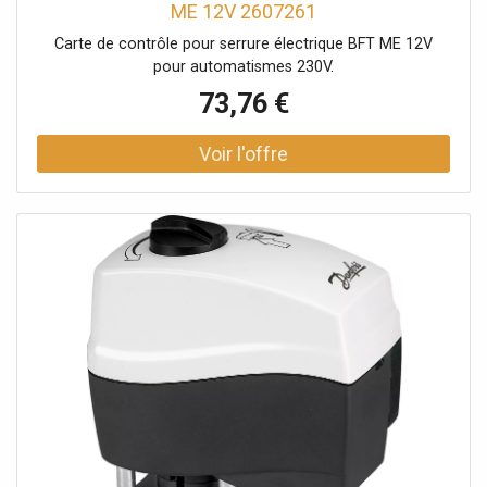
ME 12V 2607261
Carte de contrôle pour serrure électrique BFT ME 12V
pour automatismes 230V.
73,76 €