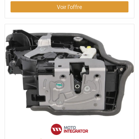
direction à gauche.