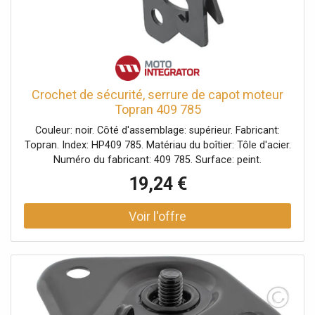
Crochet de sécurité, serrure de capot moteur
Topran 409 785
Couleur: noir. Côté d'assemblage: supérieur. Fabricant:
Topran. Index: HP409 785. Matériau du boîtier: Tôle d'acier.
Numéro du fabricant: 409 785. Surface: peint.
19,24 €