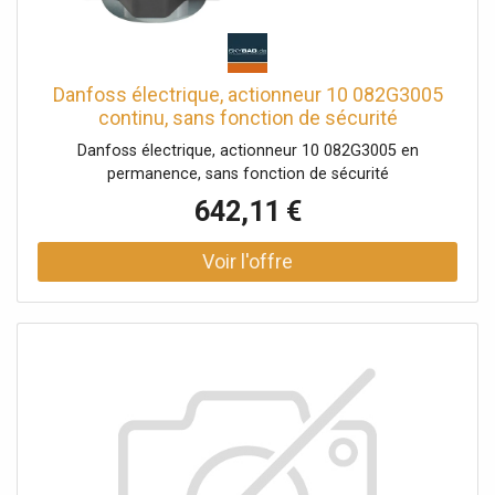
Danfoss électrique, actionneur 10 082G3005
continu, sans fonction de sécurité
Danfoss électrique, actionneur 10 082G3005 en
permanence, sans fonction de sécurité
642,11 €