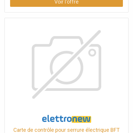
Carte de contrôle pour serrure électrique BFT