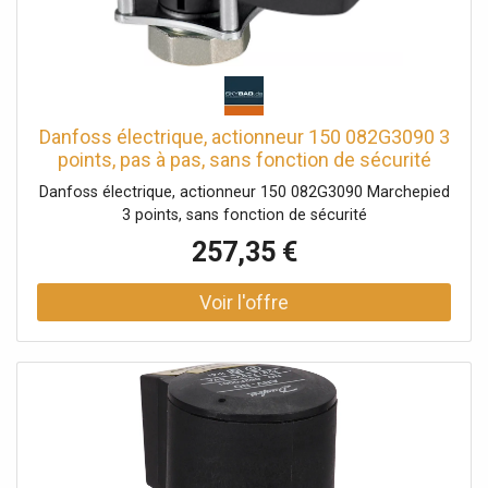
Danfoss électrique, actionneur 150 082G3090 3
points, pas à pas, sans fonction de sécurité
Danfoss électrique, actionneur 150 082G3090 Marchepied
3 points, sans fonction de sécurité
257,35 €