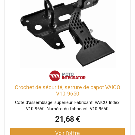
Crochet de sécurité, serrure de capot VAICO
V10-9650
Côté d'assemblage: supérieur. Fabricant: VAICO. Index:
V10-9650. Numéro du fabricant: V10-9650.
21,68 €