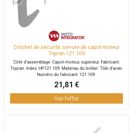
Crochet de sécurité, serrure de capot moteur
Topran 121 109
Côté d'assemblage: Capot-moteur, supérieur. Fabricant:
Topran. Index: HP121 109. Matériau du boîtier: Tôle d'acier.
Numéro du fabricant: 121 109.
21,81 €