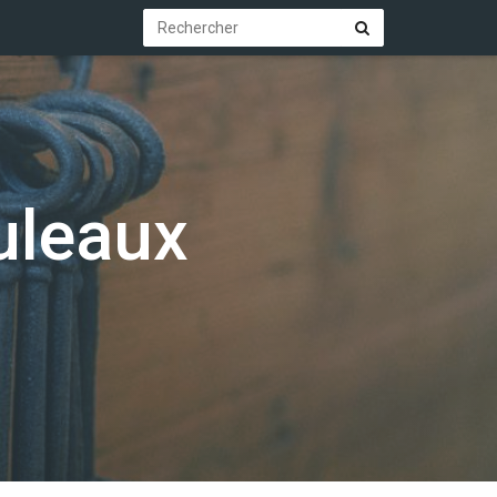
Rechercher
Rechercher
uleaux