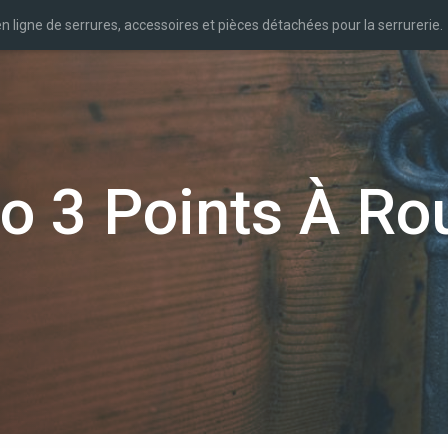
n ligne de serrures, accessoires et pièces détachées pour la serrurerie.
co 3 Points À Ro