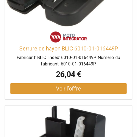
Serrure de hayon BLIC 6010-01-016449P
Fabricant: BLIC. Index: 6010-01-016449P. Numéro du
fabricant: 6010-01-016449P.
26,04 €