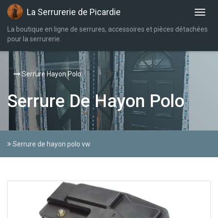
La Serrurerie de Picardie
La boutique en ligne de serrures, accessoires et pièces détachées
pour la serrurerie.
Serrure Hayon Polo
Serrure De Hayon Polo
Serrure de hayon polo vw