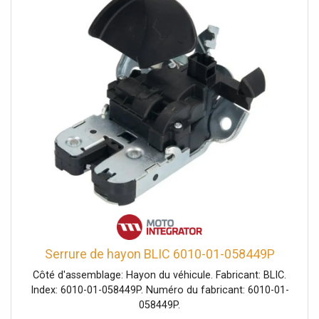
Serrure de hayon BLIC 6010-01-058449P
Côté d'assemblage: Hayon du véhicule. Fabricant: BLIC.
Index: 6010-01-058449P. Numéro du fabricant: 6010-01-
058449P.