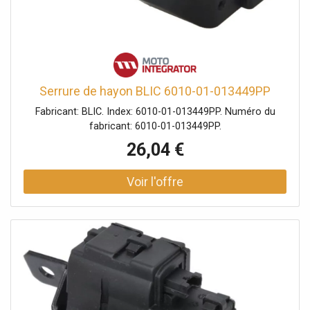
Serrure de hayon BLIC 6010-01-013449PP
Fabricant: BLIC. Index: 6010-01-013449PP. Numéro du
fabricant: 6010-01-013449PP.
26,04 €