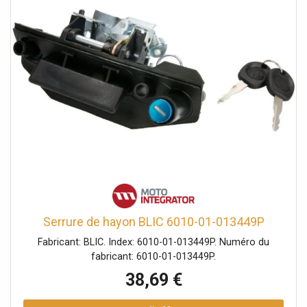
Serrure de hayon BLIC 6010-01-013449P
Fabricant: BLIC. Index: 6010-01-013449P. Numéro du
fabricant: 6010-01-013449P.
38,69 €