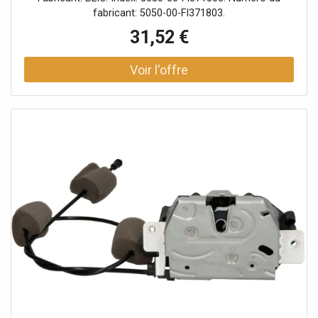
fabricant: 5050-00-FI371803.
31,52 €