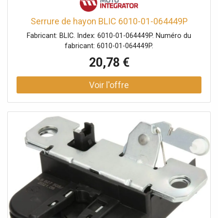
Serrure de hayon BLIC 6010-01-064449P
Fabricant: BLIC. Index: 6010-01-064449P. Numéro du
fabricant: 6010-01-064449P.
20,78 €