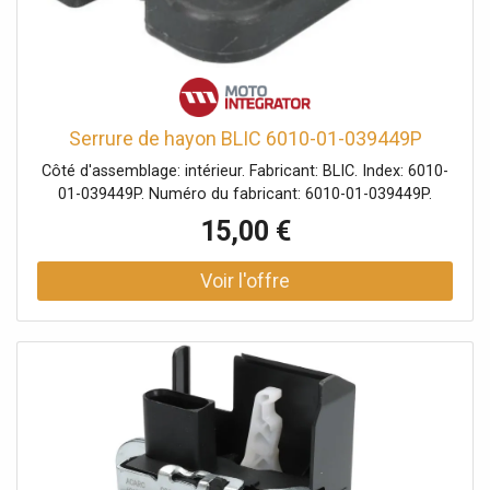
Serrure de hayon BLIC 6010-01-039449P
Côté d'assemblage: intérieur. Fabricant: BLIC. Index: 6010-
01-039449P. Numéro du fabricant: 6010-01-039449P.
15,00 €