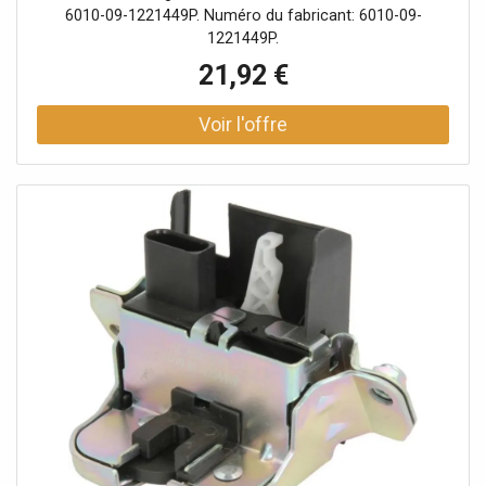
6010-09-1221449P. Numéro du fabricant: 6010-09-
1221449P.
21,92 €