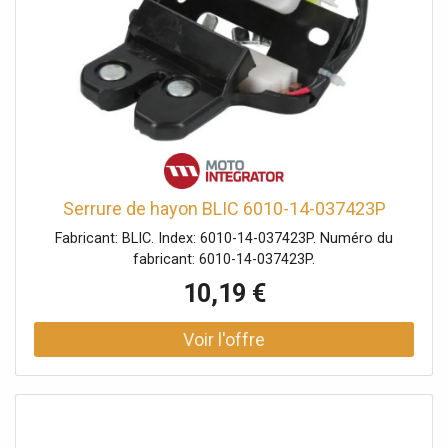
Serrure de hayon BLIC 6010-14-037423P
Fabricant: BLIC. Index: 6010-14-037423P. Numéro du
fabricant: 6010-14-037423P.
10,19 €