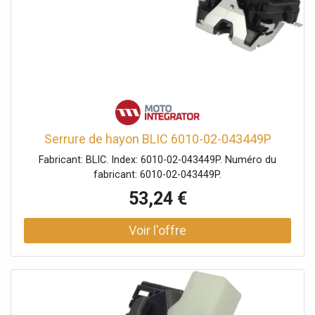
Serrure de hayon BLIC 6010-02-043449P
Fabricant: BLIC. Index: 6010-02-043449P. Numéro du
fabricant: 6010-02-043449P.
53,24 €