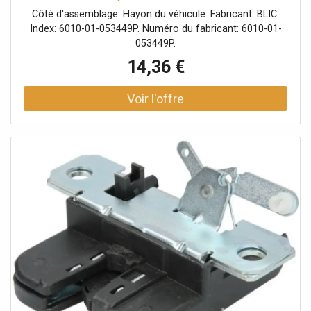
Côté d'assemblage: Hayon du véhicule. Fabricant: BLIC.
Index: 6010-01-053449P. Numéro du fabricant: 6010-01-
053449P.
14,36 €