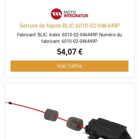
Serrure de hayon BLIC 6010-02-046449P
Fabricant: BLIC. Index: 6010-02-046449P. Numéro du
fabricant: 6010-02-046449P.
54,07 €