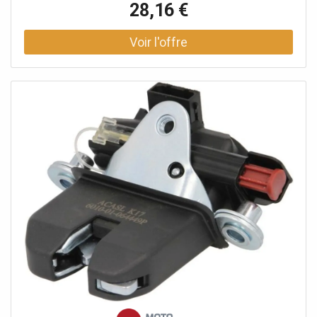
28,16 €