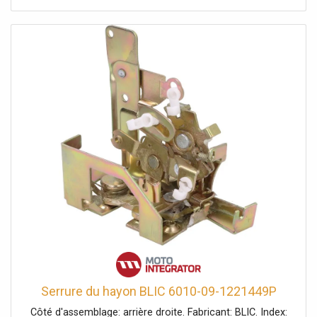
Serrure du hayon BLIC 6010-09-1221449P
Côté d'assemblage: arrière droite. Fabricant: BLIC. Index: