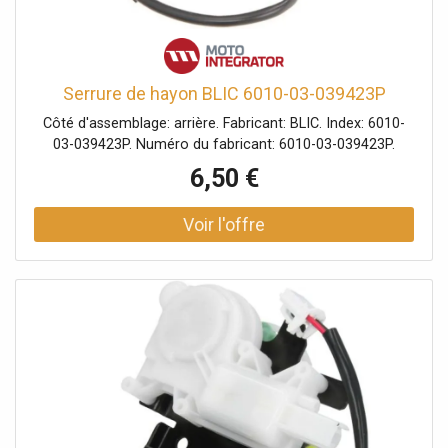
Serrure de hayon BLIC 6010-03-039423P
Côté d'assemblage: arrière. Fabricant: BLIC. Index: 6010-
03-039423P. Numéro du fabricant: 6010-03-039423P.
6,50 €