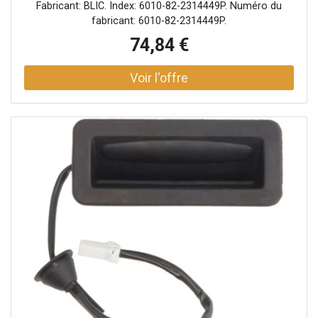
Fabricant: BLIC. Index: 6010-82-2314449P. Numéro du
fabricant: 6010-82-2314449P.
74,84 €