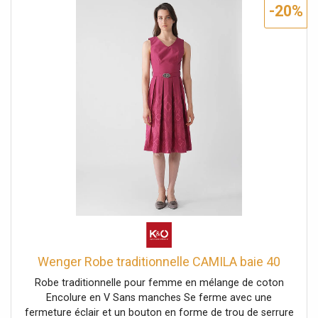
-20%
Wenger Robe traditionnelle CAMILA baie 40
Robe traditionnelle pour femme en mélange de coton
Encolure en V Sans manches Se ferme avec une
fermeture éclair et un bouton en forme de trou de serrure