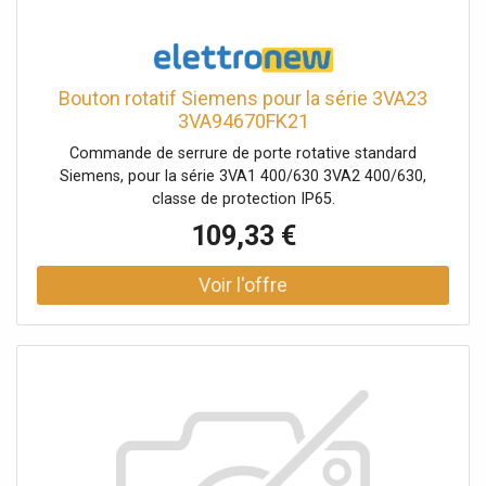
Bouton rotatif Siemens pour la série 3VA23
3VA94670FK21
Commande de serrure de porte rotative standard
Siemens, pour la série 3VA1 400/630 3VA2 400/630,
classe de protection IP65.
109,33 €