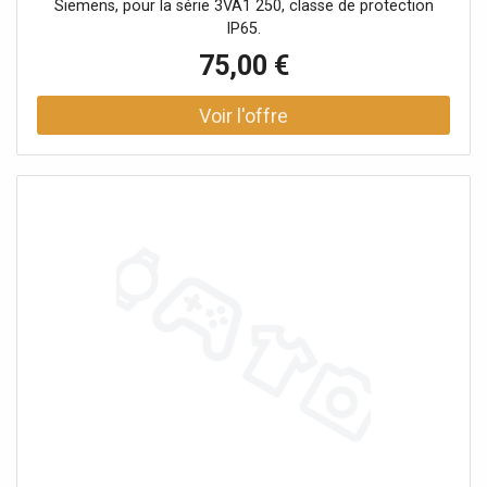
Siemens, pour la série 3VA1 250, classe de protection
IP65.
75,00 €