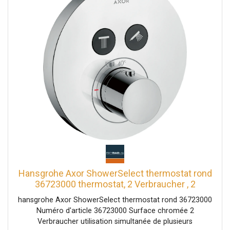
Hansgrohe Axor ShowerSelect thermostat rond
36723000 thermostat, 2 Verbraucher , 2
Verbraucher
hansgrohe Axor ShowerSelect thermostat rond 36723000
Numéro d'article 36723000 Surface chromée 2
Verbraucher utilisation simultanée de plusieurs