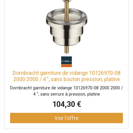
Dornbracht garniture de vidange 10126970-08
2000 2000 / 4 ", sans bouton pression, platine
Dornbracht garniture de vidange 10126970-08 2000 2000 /
4 ", sans serrure à pression, platine
104,30 €