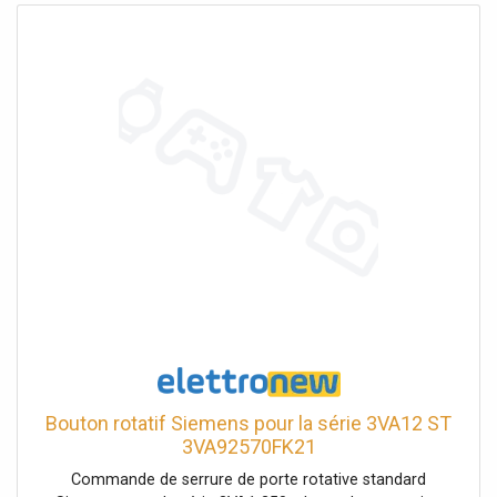
Bouton rotatif Siemens pour la série 3VA12 ST
3VA92570FK21
Commande de serrure de porte rotative standard