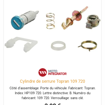
Cylindre de serrure Topran 109 720
Côté d'assemblage: Porte du véhicule. Fabricant: Topran.
Index: HP109 720. Lettre distinctive: B. Numéro du
fabricant: 109 720. Verrouillage: sans clé.