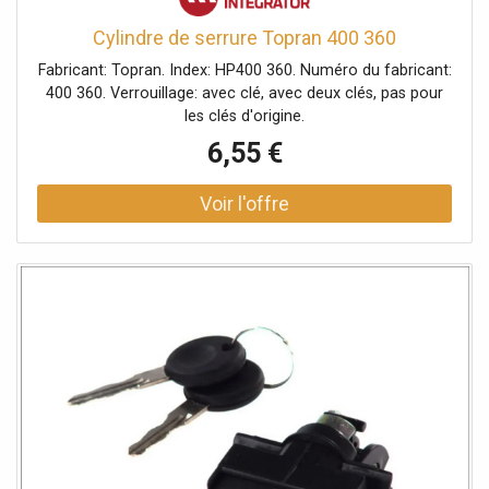
Cylindre de serrure Topran 400 360
Fabricant: Topran. Index: HP400 360. Numéro du fabricant:
400 360. Verrouillage: avec clé, avec deux clés, pas pour
les clés d'origine.
6,55 €