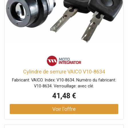
Cylindre de serrure VAICO V10-8634
Fabricant: VAICO. Index: V10-8634. Numéro du fabricant:
V10-8634. Verrouillage: avec clé.
41,48 €