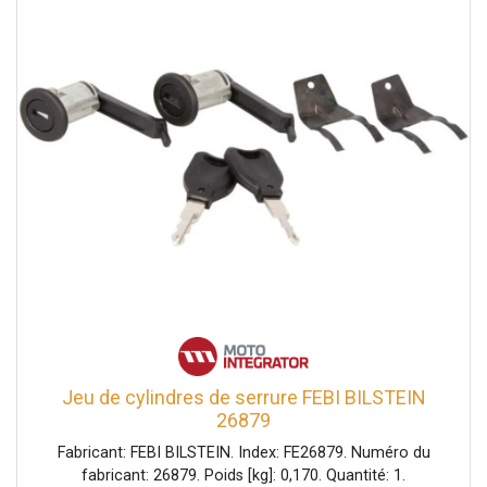
Jeu de cylindres de serrure FEBI BILSTEIN
26879
Fabricant: FEBI BILSTEIN. Index: FE26879. Numéro du
fabricant: 26879. Poids [kg]: 0,170. Quantité: 1.