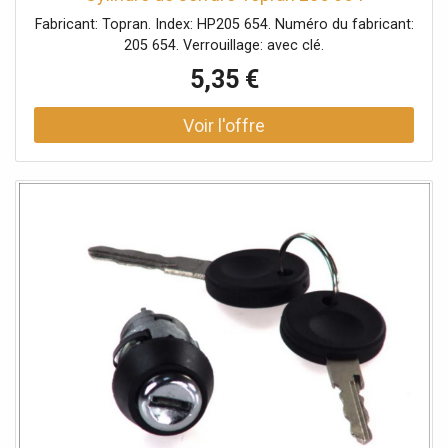
Fabricant: Topran. Index: HP205 654. Numéro du fabricant:
205 654. Verrouillage: avec clé.
5,35 €