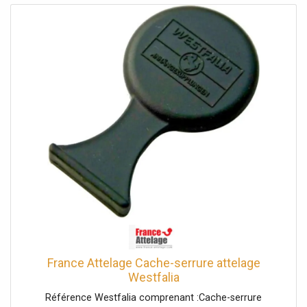
France Attelage Cache-serrure attelage
Westfalia
Référence Westfalia comprenant :Cache-serrure