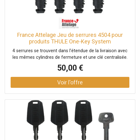
France Attelage Jeu de serrures 4504 pour
produits THULE One-Key System
4 serrures se trouvent dans l'étendue de la livraison avec
les mêmes cylindres de fermeture et une clé centralisée.
50,00 €