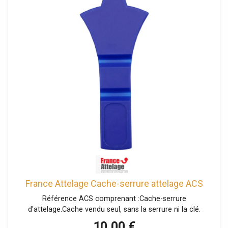
France Attelage Cache-serrure attelage ACS
Référence ACS comprenant :Cache-serrure
d'attelage.Cache vendu seul, sans la serrure ni la clé.
10,00 €