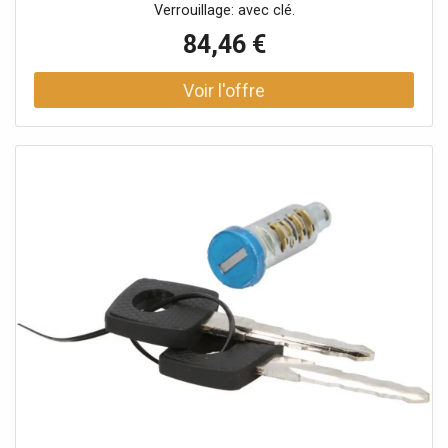
Verrouillage: avec clé.
84,46 €