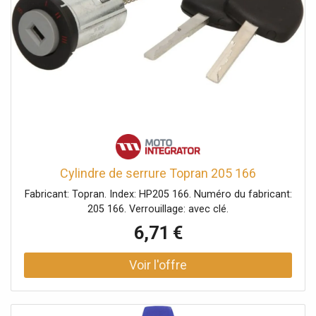
Cylindre de serrure Topran 205 166
Fabricant: Topran. Index: HP205 166. Numéro du fabricant:
205 166. Verrouillage: avec clé.
6,71 €