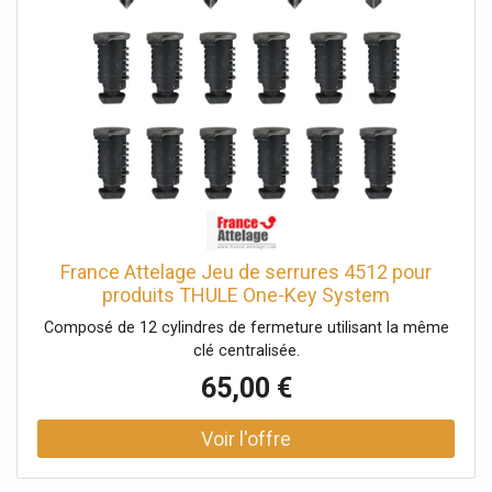
France Attelage Jeu de serrures 4512 pour
produits THULE One-Key System
Composé de 12 cylindres de fermeture utilisant la même
clé centralisée.
65,00 €