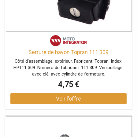
Serrure de hayon Topran 111 309
Côté d'assemblage: extérieur. Fabricant: Topran. Index:
HP111 309. Numéro du fabricant: 111 309. Verrouillage:
avec clé, avec cylindre de fermeture.
4,75 €