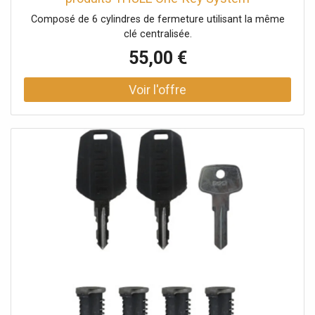
Composé de 6 cylindres de fermeture utilisant la même
clé centralisée.
55,00 €