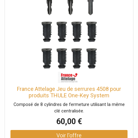
France Attelage Jeu de serrures 4508 pour
produits THULE One-Key System
Composé de 8 cylindres de fermeture utilisant la même
clé centralisée.
60,00 €