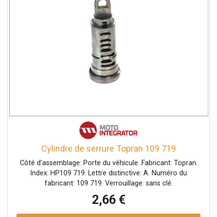
Cylindre de serrure Topran 109 719
Côté d'assemblage: Porte du véhicule. Fabricant: Topran.
Index: HP109 719. Lettre distinctive: A. Numéro du
fabricant: 109 719. Verrouillage: sans clé.
2,66 €