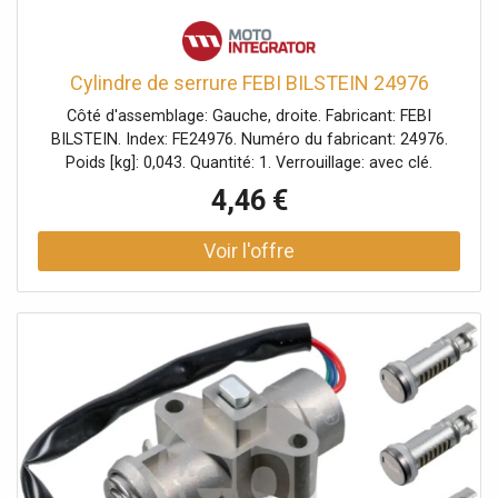
Cylindre de serrure FEBI BILSTEIN 24976
Côté d'assemblage: Gauche, droite. Fabricant: FEBI
BILSTEIN. Index: FE24976. Numéro du fabricant: 24976.
Poids [kg]: 0,043. Quantité: 1. Verrouillage: avec clé.
4,46 €