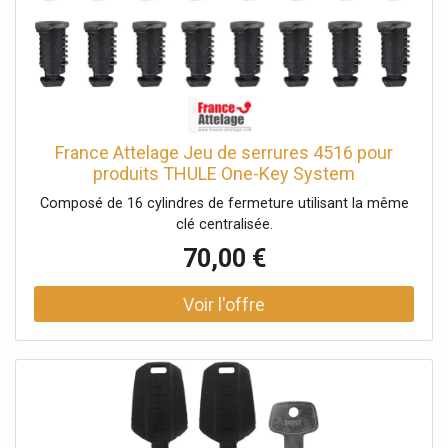
France Attelage Jeu de serrures 4516 pour
produits THULE One-Key System
Composé de 16 cylindres de fermeture utilisant la même
clé centralisée.
70,00 €