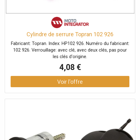
Cylindre de serrure Topran 102 926
Fabricant: Topran. Index: HP102 926. Numéro du fabricant:
102 926. Verrouillage: avec clé, avec deux clés, pas pour
les clés d'origine.
4,08 €