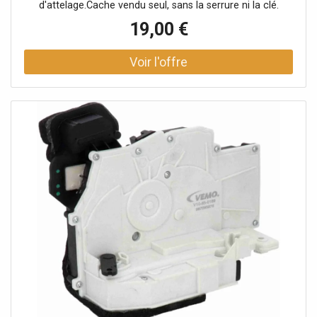
d'attelage.Cache vendu seul, sans la serrure ni la clé.
19,00 €