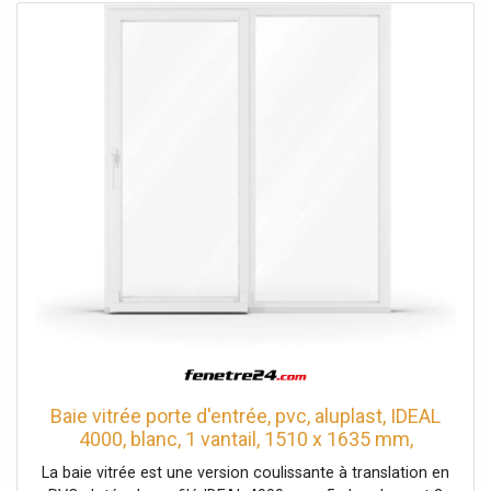
Baie vitrée porte d'entrée, pvc, aluplast, IDEAL
4000, blanc, 1 vantail, 1510 x 1635 mm,
configuration personnalisée
La baie vitrée est une version coulissante à translation en