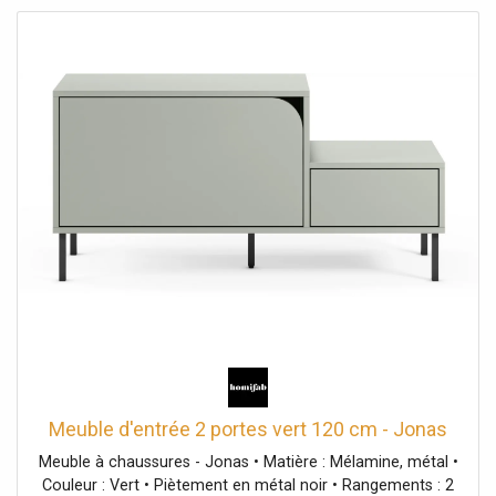
Meuble d'entrée 2 portes vert 120 cm - Jonas
Meuble à chaussures - Jonas • Matière : Mélamine, métal •
Couleur : Vert • Piètement en métal noir • Rangements : 2