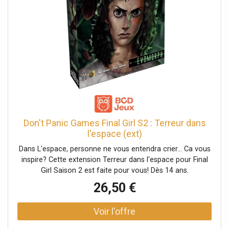
Don't Panic Games Final Girl S2 : Terreur dans
l'espace (ext)
Dans L'espace, personne ne vous entendra crier… Ca vous
inspire? Cette extension Terreur dans l'espace pour Final
Girl Saison 2 est faite pour vous! Dès 14 ans.
26,50 €