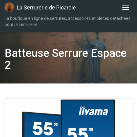
La Serrurerie de Picardie
La boutique en ligne de serrures, accessoires et pièces détachées
pour la serrurerie.
Batteuse Serrure Espace
2