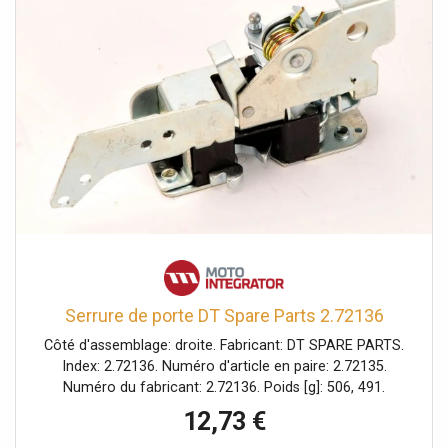
Serrure de porte DT Spare Parts 2.72136
Côté d'assemblage: droite. Fabricant: DT SPARE PARTS.
Index: 2.72136. Numéro d'article en paire: 2.72135.
Numéro du fabricant: 2.72136. Poids [g]: 506, 491.
12,73 €