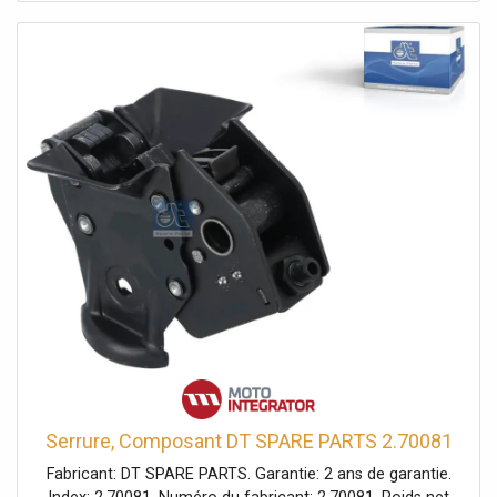
Serrure, Composant DT SPARE PARTS 2.70081
Fabricant: DT SPARE PARTS. Garantie: 2 ans de garantie.