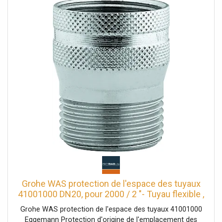
Grohe WAS protection de l'espace des tuyaux
41001000 DN20, pour 2000 / 2 "- Tuyau flexible ,
Tuyau flexible
Grohe WAS protection de l'espace des tuyaux 41001000
Eggemann Protection d'origine de l'emplacement des