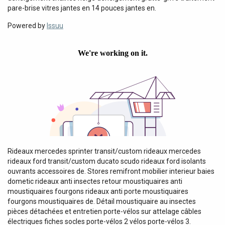
pare-brise vitres jantes en 14 pouces jantes en.
Powered by
Issuu
Rideaux mercedes sprinter transit/custom rideaux mercedes
rideaux ford transit/custom ducato scudo rideaux ford isolants
ouvrants accessoires de. Stores remifront mobilier interieur baies
dometic rideaux anti insectes retour moustiquaires anti
moustiquaires fourgons rideaux anti porte moustiquaires
fourgons moustiquaires de. Détail moustiquaire au insectes
pièces détachées et entretien porte-vélos sur attelage câbles
électriques fiches socles porte-vélos 2 vélos porte-vélos 3.